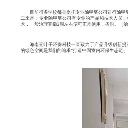
目前很多学校都会委托专业除甲醛公司进行除甲
二来是：专业除甲醛公司有专业的产品和技术人员，
术，一般治理完后2周左右便可正常使用，省时。（
海南壹叶子环保科技一直致力于产品升级创新提
的绿色空间是我们的追求”打造中国室内环保生态链