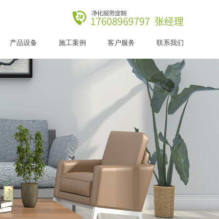
产品设备
施工案例
客户服务
联系我们