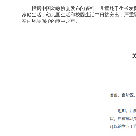
根据中国幼教协会发布的资料，儿童处于生长发
家庭生活，幼儿园生活和校园生活中日益突出，严重
室内环境保护的重中之重。