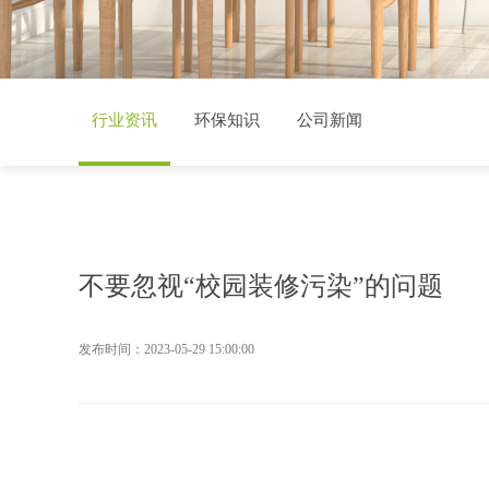
行业资讯
环保知识
公司新闻
不要忽视“校园装修污染”的问题
发布时间：2023-05-29 15:00:00