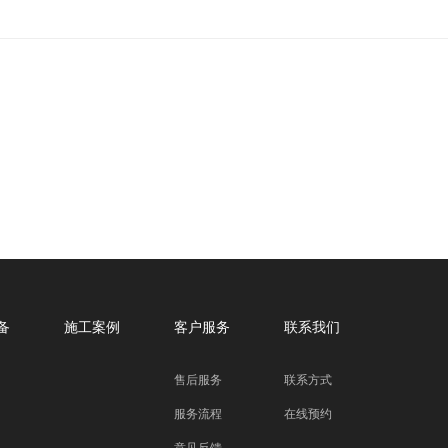
备
施工案例
客户服务
联系我们
售后服务
联系方式
服务流程
在线预约