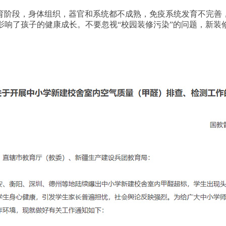
育阶段，身体组织，器官和系统都不成熟，免疫系统发育不完善
影响了孩子的健康成长。不要忽视“校园装修污染”的问题，新装