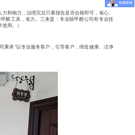
人力和物力，治理完后只看报告是否合格即可，省心。
除甲醛工具，省力。三来是：专业除甲醛公司有专业技
常使用。）
司秉承”以专业服务客户，引导客户，缔造健康、洁净