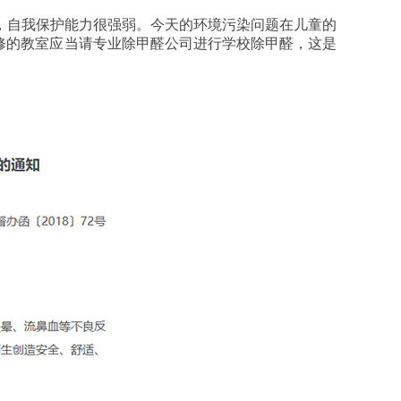
，自我保护能力很强弱。今天的环境污染问题在儿童的
修的教室应当请专业除甲醛公司进行学校除甲醛，这是