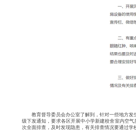
教育督导委员会办公室了解到，针对一些地方发
级下发通知，要求各区开展中小学新建校舍室内空气质
次全面排查，及时发现隐患，有关排查情况要通过学