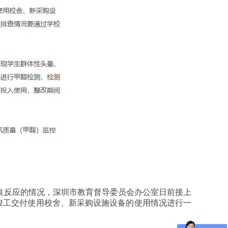
良反应的情况，深圳市教育督导委员会办公室日前接上
新竣工交付使用校舍、新采购设施设备的使用情况进行一