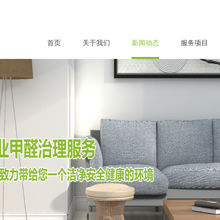
首页
关于我们
新闻动态
服务项目