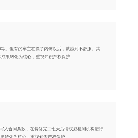
饰等。但有的车主在换了内饰以后，就感到不舒服。其
术成果转化为核心，重视知识产权保护
标写入合同条款，在装修完工七天后请权威检测机构进行
术成果转化为核心，重视知识产权保护