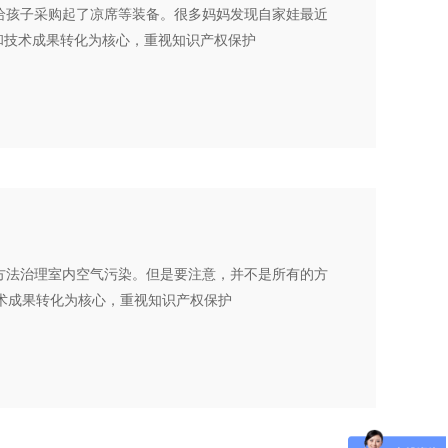
给孩子采购起了凉席等装备。很多妈妈发现自家娃最近
发和技术成果转化为核心，重视知识产权保护
方法治理室内空气污染。但是要注意，并不是所有的方
技术成果转化为核心，重视知识产权保护