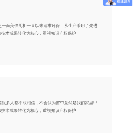
之一而美佳厨柜一直以来追求环保，从生产采用了先进
发和技术成果转化为核心，重视知识产权保护
信很多人都不敢相信，不会认为窗帘竟然是我们家里甲
发和技术成果转化为核心，重视知识产权保护