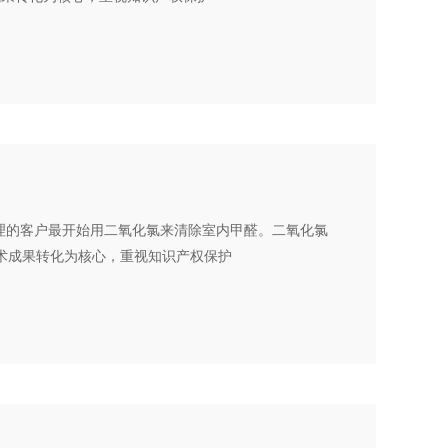
理的客户最开始用二氧化氯来清除室内甲醛。二氧化氯
技术成果转化为核心，重视知识产权保护