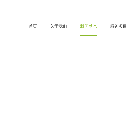
首页
关于我们
新闻动态
服务项目