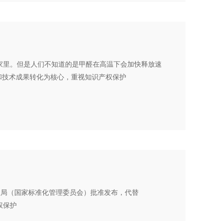
家里。但是人们不知道的是甲醛在高温下会加快释放速
发和技术成果转化为核心，重视知识产权保护
督管理总局（国家标准化管理委员会）批准发布，代替
产权保护