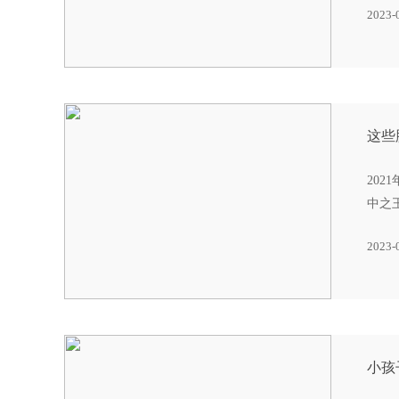
2023-
这些
20
中之
2023-
小孩