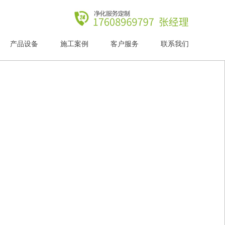
产品设备
施工案例
客户服务
联系我们