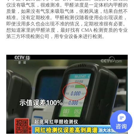
仪没有吸气泵，很难测准。甲醛浓度是一定体积内甲醛的
质量，如果没有气泵来吸取气体，依赖风速，结果自然不
精准。没有定期校准。甲醛检测仪随着使用会出现误差，
即便没用多久也会出现不准的情况，定期校准很有必要。
想知道家里的甲醛浓度，最好找有 CMA 检测资质的专业
第三方环境检测公司，用专业设备来进行检测。