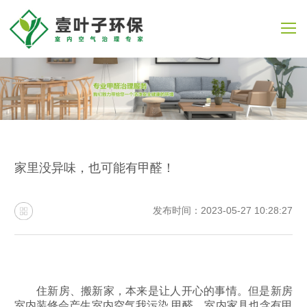
家里没异味，也可能有甲醛！
发布时间：2023-05-27 10:28:27
住新房、搬新家，本来是让人开心的事情。但是新房
室内装修会产生室内空气我污染 甲醛，室内家具也含有甲