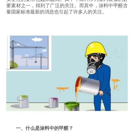
要素材之一，得到了广泛的关注。而其中，涂料中甲醛含
量国家标准最新的消息也引起了许多人的关注。
一、什么是涂料中的甲醛？