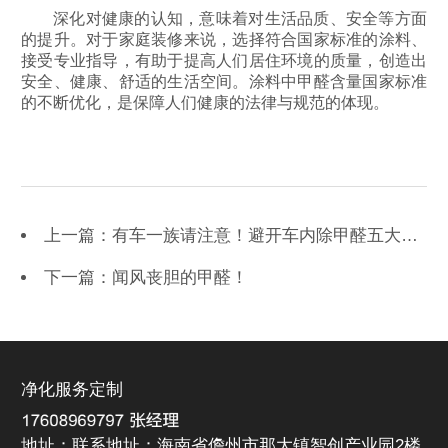
深化对健康的认知，意味着对生活品质、安全等方面
的提升。对于家庭装修来说，选择符合国家标准的涂料、
接受专业指导，有助于提高人们居住环境的质量，创造出
安全、健康、舒适的生活空间。涂料中甲醛含量国家标准
的不断优化，是保障人们健康的法律与规范的体现。
上一篇：有车一族请注意！避开车内除甲醛五大误区
下一篇：闻风丧胆的甲醛！
净化服务定制
地址：联系地址：海南省儋州市那大镇智创产业园2楼