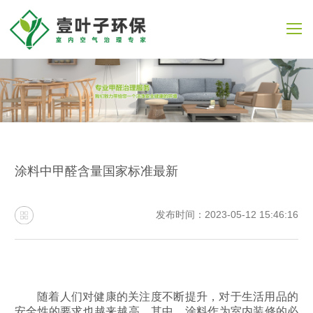
涂料中甲醛含量国家标准最新
发布时间：2023-05-12 15:46:16
随着人们对健康的关注度不断提升，对于生活用品的
安全性的要求也越来越高。其中，涂料作为室内装修的必