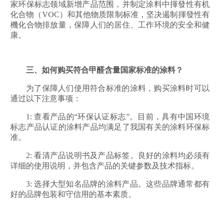
家环保标志领域新增产品范围，并制定涂料中揮發性有机
化合物（VOC）和其他物质限制标准，坚决遏制揮發性有
機化合物排放量，保障人们的居住、工作环境的安全和健
康。
三、如何购买符合甲醛含量国家标准的涂料？
为了保障人们使用符合标准的涂料，购买涂料时可以
通过以下注意事项：
1: 查看产品的“环保认证标志”。目前，具有中国环境
标志产品认证的涂料产品均满足了我国有关的涂料环保标
准。
2: 看清产品说明书及产品标签。良好的涂料均必须有
详细的使用说明，并包含产品的关键参数及技术指标。
3: 选择大型知名品牌的涂料产品。这些品牌通常都有
好的品牌包装和守信用的基本素质。