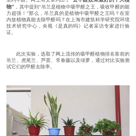
物”
，其中提到“吊兰是植物中吸甲醛之王，吸收甲醛的能
力超强！”那么，吊兰真的是植物中吸甲醛之王吗？在室
内放植物真能去除甲醛吗？在上海市建筑科学研究院环境
技术研究中心，央视《是真的吗》记者采访专家进行验
证。
此次实验，选取了网上流传的吸甲醛植物排名靠前的
吊兰、虎尾兰、芦荟、常春藤以及绿萝，通过对比实验测
试它们的甲醛去除率。