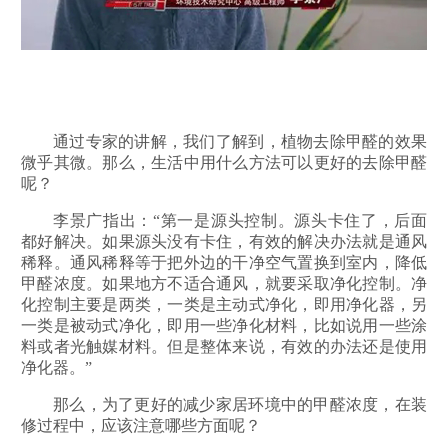
通过专家的讲解，我们了解到，植物去除甲醛的效果
微乎其微。那么，生活中用什么方法可以更好的去除甲醛
呢？
李景广指出：“第一是源头控制。源头卡住了，后面
都好解决。如果源头没有卡住，有效的解决办法就是通风
稀释。通风稀释等于把外边的干净空气置换到室内，降低
甲醛浓度。如果地方不适合通风，就要采取净化控制。净
化控制主要是两类，一类是主动式净化，即用净化器，另
一类是被动式净化，即用一些净化材料，比如说用一些涂
料或者光触媒材料。但是整体来说，有效的办法还是使用
净化器。”
那么，为了更好的减少家居环境中的甲醛浓度，在装
修过程中，应该注意哪些方面呢？