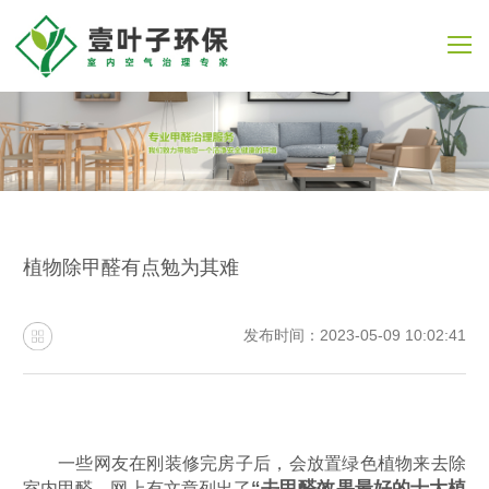
植物除甲醛有点勉为其难
发布时间：2023-05-09 10:02:41
一些网友在刚装修完房子后，会放置绿色植物来去除
“去甲醛效果最好的十大植
室内甲醛。网上有文章列出了