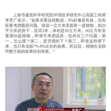
上海市建筑科学研究院环境技术研究中心高级工程师
李景广表示：“如果光看这组数据，9%好像是有效，但实
际要考虑载荷问题。假设一立方米里面有一盆植物，则20
平方米的房子，层高3米，体积是60立方米。60立方米里
要摆60盆植物，即便不考虑误差，也存在三个问题：第
一，怎么摆？第二，是否摆的下？第三，即使这样摆下
来，也只有去除7%-8%左右的效果。所以说，植物在去除
甲醛方面的效果特别有限。”