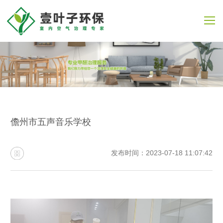
儋州市五声音乐学校
发布时间：2023-07-18 11:07:42