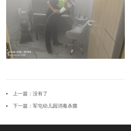
上一篇：没有了
下一篇：军屯幼儿园消毒杀菌