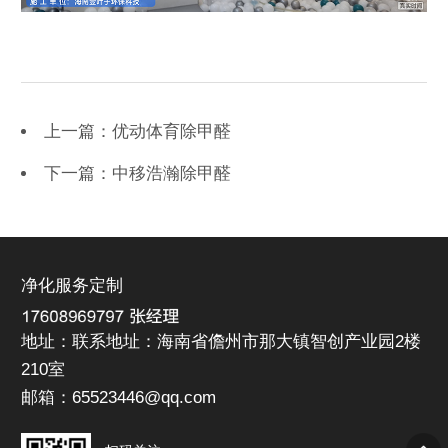
上一篇：优动体育除甲醛
下一篇：中移浩瀚除甲醛
净化服务定制
地址：联系地址：海南省儋州市那大镇智创产业园2楼
210室
邮箱：65523446@qq.com