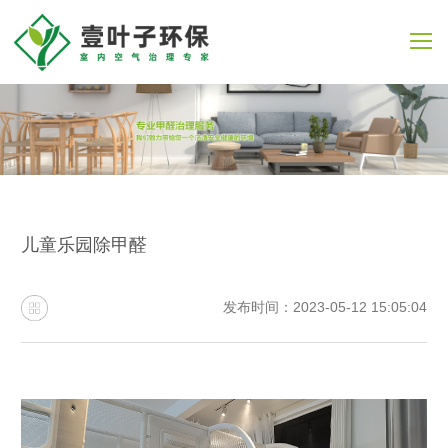
儿童乐园除甲醛
发布时间：2023-05-12 15:05:04